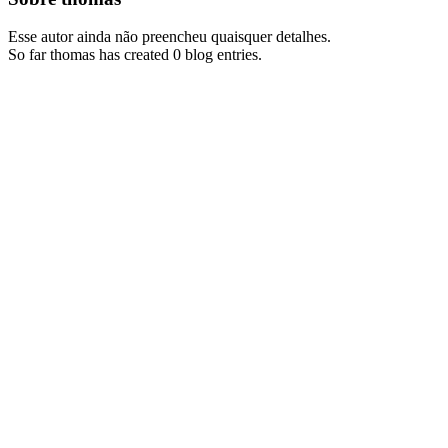
Esse autor ainda não preencheu quaisquer detalhes.
So far thomas has created 0 blog entries.