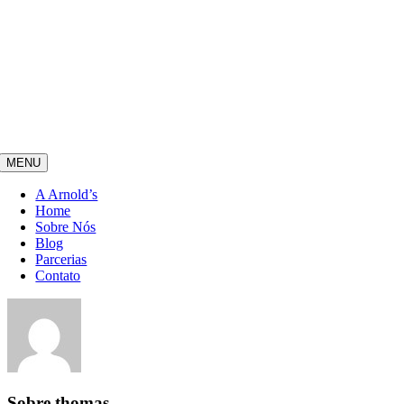
MENU
A Arnold’s
Home
Sobre Nós
Blog
Parcerias
Contato
Sobre
thomas